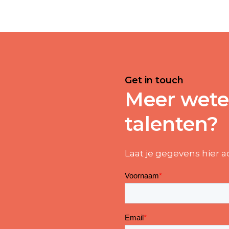
Get in touch
Meer wete
talenten?
Laat je gegevens hier a