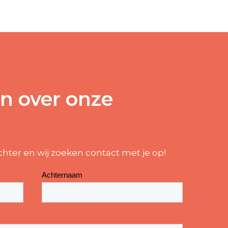
n over onze
chter en wij zoeken contact met je op!